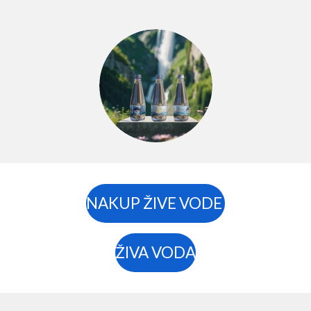
NAKUP ŽIVE VODE
ŽIVA VODA