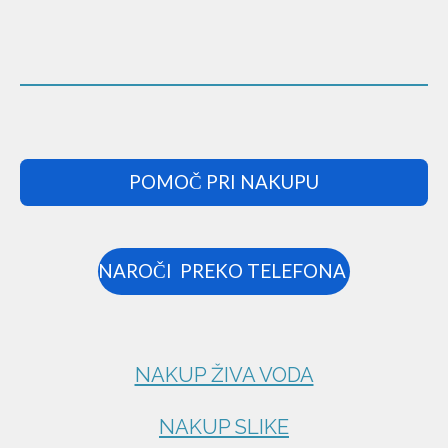
POMOČ PRI NAKUPU
NAROČI PREKO TELEFONA
NAKUP ŽIVA VODA
NAKUP SLIKE