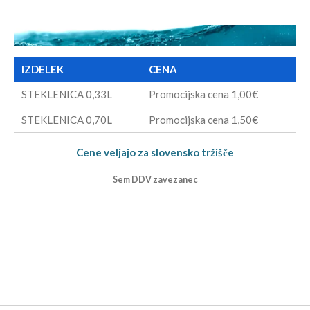
IZDELEK
CENA
STEKLENICA 0,33L
Promocijska cena 1,00€
STEKLENICA 0,70L
Promocijska cena 1,50€
Cene veljajo za slovensko tržišče
Sem DDV zavezanec