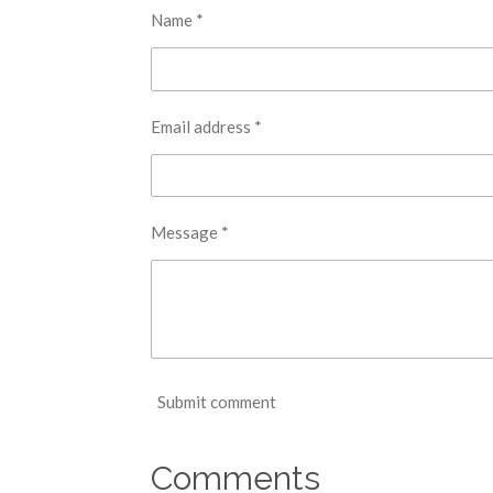
Name *
Email address *
Message *
Submit comment
Comments