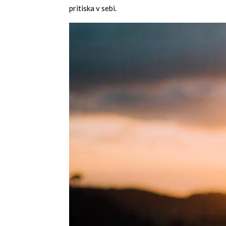
pritiska v sebi.