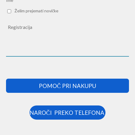
Ime *
Želim prejemati novičke
Registracija
POMOČ PRI NAKUPU
NAROČI PREKO TELEFONA