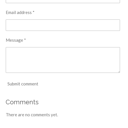
Email address *
Message *
Submit comment
Comments
There are no comments yet.