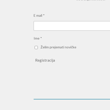
E mail *
Ime *
Želim prejemati novičke
Registracija