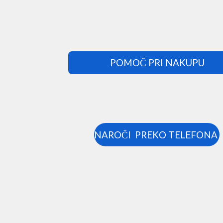
POMOČ PRI NAKUPU
NAROČI PREKO TELEFONA